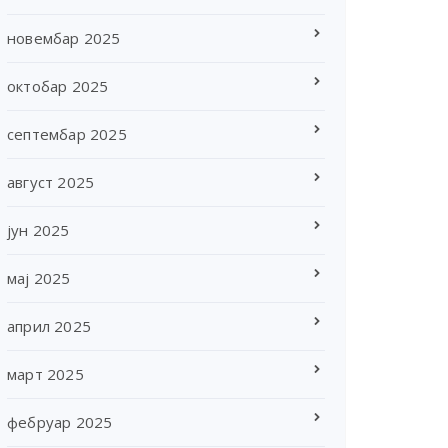
новембар 2025
октобар 2025
септембар 2025
август 2025
јун 2025
мај 2025
април 2025
март 2025
фебруар 2025