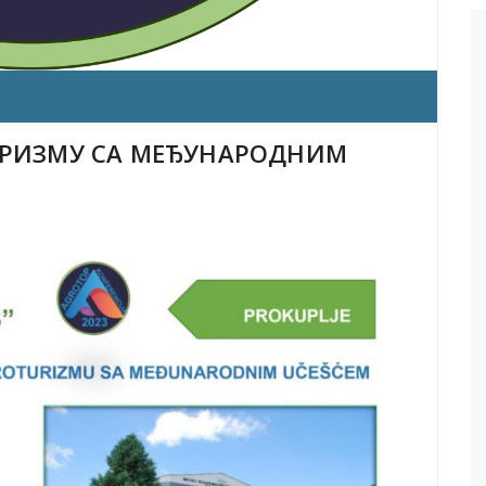
ТУРИЗМУ СА МЕЂУНАРОДНИМ