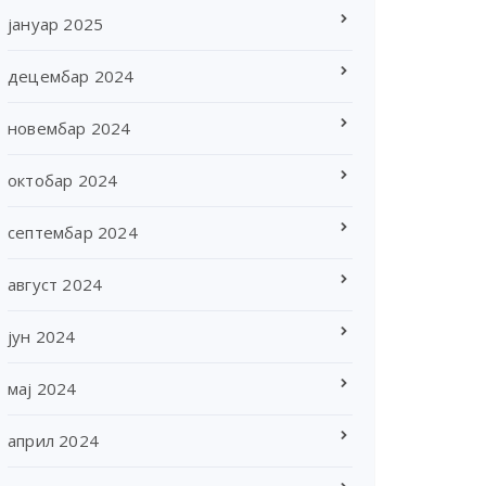
јануар 2025
децембар 2024
новембар 2024
октобар 2024
септембар 2024
август 2024
јун 2024
мај 2024
април 2024