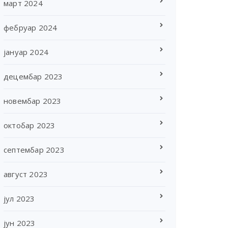
март 2024
фебруар 2024
јануар 2024
децембар 2023
новембар 2023
октобар 2023
септембар 2023
август 2023
јул 2023
јун 2023