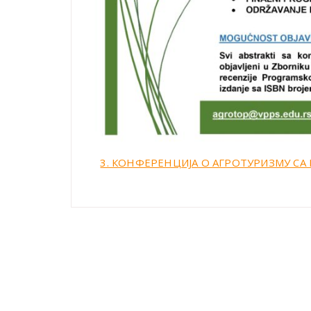
3. КОНФЕРЕНЦИЈА О АГРОТУРИЗМУ С