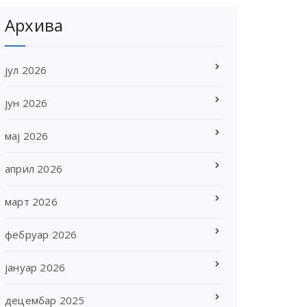
Архива
јул 2026
јун 2026
мај 2026
април 2026
март 2026
фебруар 2026
јануар 2026
децембар 2025