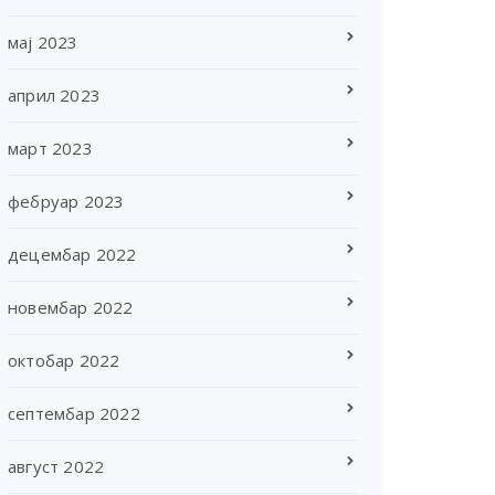
мај 2023
април 2023
март 2023
фебруар 2023
децембар 2022
новембар 2022
октобар 2022
септембар 2022
август 2022